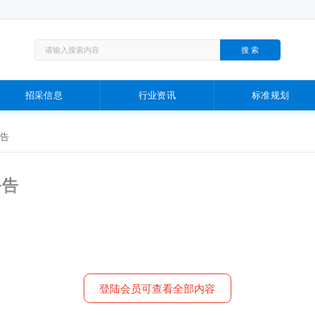
招采信息
行业资讯
标准规划
告
公告
登陆会员可查看全部内容