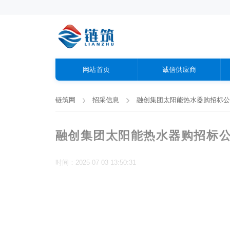
网站首页
诚信供应商
链筑网
招采信息
融创集团太阳能热水器购招标公
融创集团太阳能热水器购招标
时间：2025-07-03 13:50:31