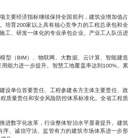
项主要经济指标继续保持全国前列，建筑业增加值占
上。培育200家以上具有核心竞争力的工程总承包和全
、施工、研发一体化的专业承包企业。产业工人队伍进
模型（BIM）、物联网、大数据、云计算、智能建造
用能力进一步提升。智慧工地覆盖率达到100%。累
建设单位首要责任、工程参建各方主体主要责任、政
工程质量责任和安全风险防控体系标准化。全省工程质
推进数字化改革，行业整体智治水平显著提升。建筑
有序、诚信守法、监管有力的建筑市场体系进一步形