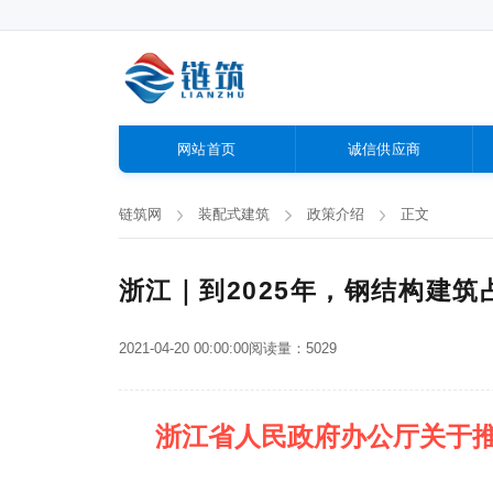
网站首页
诚信供应商
链筑网
装配式建筑
政策介绍
正文
浙江｜到2025年，钢结构建筑
2021-04-20 00:00:00
阅读量：5029
浙江省人民政府办公厅关于