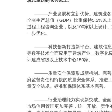
筑比重达到40%以上。
———产业发展树立新优势。建筑业各
全省生产总值（GDP）比重保持5.5%以
过程工程咨询企业，以及100家以上设计
一步优化。
———科技创新打造新平台。建筑信息
等数字技术全面应用于建筑产业，数字化应
计建成省级以上技术中心150家。
———质量安全保障形成新机制。完善
府监督责任相衔接的质量安全体系。推进
量安全法规、标准和保障体系基本完善。
———行业治理能力实现新突破。全面
市场信用管理更加完善，统一开放、竞争