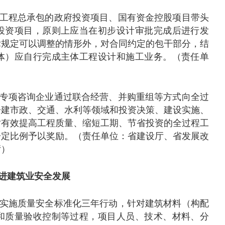
工程总承包的政府投资项目、国有资金控股项目带头
投资项目，原则上应当在初步设计审批完成后进行发
律规定可以调整的情形外，对合同约定的包干部分，结
体）应自行完成主体工程设计和施工业务。（责任单
）
专项咨询企业通过联合经营、并购重组等方式向全过
房建市政、交通、水利等领域和投资决策、建设实施、
对有效提高工程质量、缩短工期、节省投资的全过程工
一定比例予以奖励。（责任单位：省建设厅、省发展改
厅）
进建筑业安全发展
实施质量安全标准化三年行动，针对建筑材料（构配
和质量验收控制等过程，项目人员、技术、材料、分