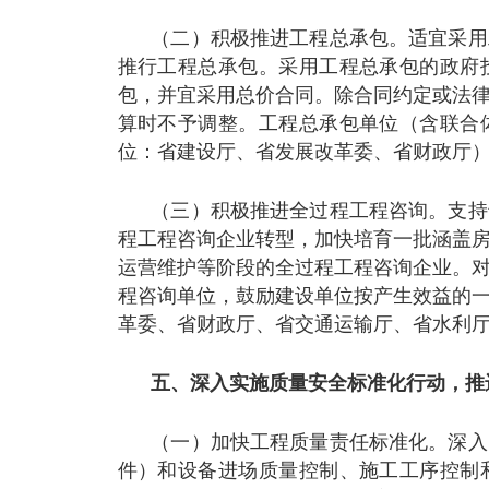
（二）积极推进工程总承包。适宜采用
推行工程总承包。采用工程总承包的政府
包，并宜采用总价合同。除合同约定或法
算时不予调整。工程总承包单位（含联合
位：省建设厅、省发展改革委、省财政厅
（三）积极推进全过程工程咨询。支持
程工程咨询企业转型，加快培育一批涵盖
运营维护等阶段的全过程工程咨询企业。
程咨询单位，鼓励建设单位按产生效益的
革委、省财政厅、省交通运输厅、省水利
五、深入实施质量安全标准化行动，推
（一）加快工程质量责任标准化。深入
件）和设备进场质量控制、施工工序控制