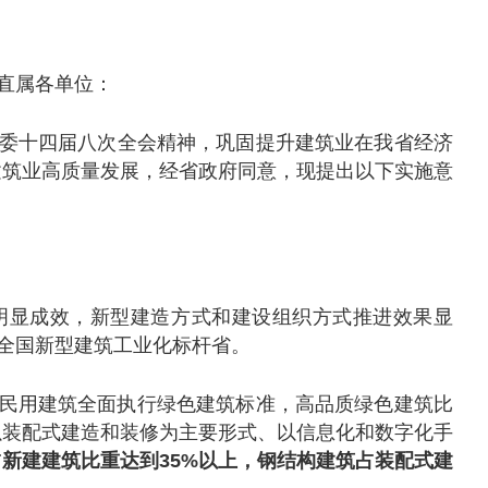
直属各单位：
委十四届八次全会精神，巩固提升建筑业在我省经济
建筑业高质量发展，经省政府同意，现提出以下实施意
得明显成效，新型建造方式和建设组织方式推进效果显
造全国新型建筑工业化标杆省。
民用建筑全面执行绿色建筑标准，高品质绿色建筑比
以装配式建造和装修为主要形式、以信息化和数字化手
新建建筑比重达到35%以上，钢结构建筑占装配式建