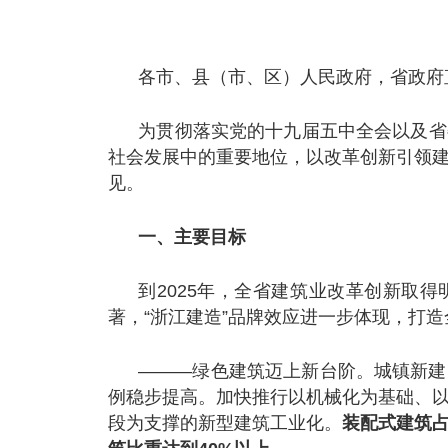
各市、县（市、区）人民政府，省政府
为贯彻落实党的十九届五中全会以及省
社会发展中的重要地位，以改革创新引领
见。
一、主要目标
到2025年，全省建筑业改革创新取
著，“浙江建造”品牌效应进一步体现，打
———绿色建筑迈上新台阶。城镇新建
例稳步提高。加快推行以机械化为基础、
段为支撑的新型建筑工业化。
装配式建筑占