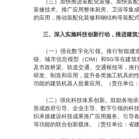
（三）加快推进装配化装修。加快装配
装修技术。推广应用整体厨房、卫浴等集
的应用，推动装配化装修和钢结构等装配
三、深入实施科技创新行动，推进建筑
（一）强化数字化引领。推行智能建
链、城市信息模型（CIM）和5G等在建
及市政桥梁、轨道交通、交通枢纽等，推行
研发、制造和应用，提升各类施工机具的
功能的建筑机器人批量应用。（责任单位
（二）强化科技体系创新。鼓励各地依
形成政府引导、企业主导、数字引领的科
织承接建设科技成果推广应用服务。引导
等功能的联合创新载体。（责任单位：省