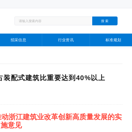
招采信息
行业资讯
标准规划
占装配式建筑比重要达到40%以上
推动浙江建筑业改革创新高质量发展的实
施意见