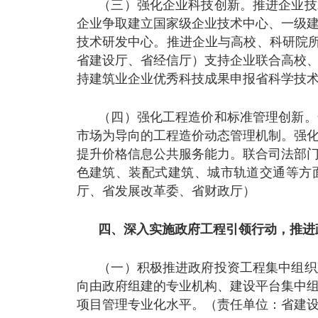
（三）强化企业科技创新。推进企业技
企业争取建立国家级企业技术中心、一级
技术研发中心。推进企业与高校、科研院所
省建设厅、省经信厅）支持企业联合高校
持建筑业企业优秀科技成果申报省科学技
（四）强化工程造价和标准管理创新。
市场为导向的工程造价动态管理机制。强
提升价格信息公共服务能力。联合司法部
色建筑、装配式建筑、城市轨道交通等方
厅、省发展改革委、省财政厅）
四、深入实施政府工程引领行动，推进
（一）积极推进政府投资工程集中组织
向由政府组建的专业机构、建设平台集中
项目管理专业化水平。（责任单位：省建