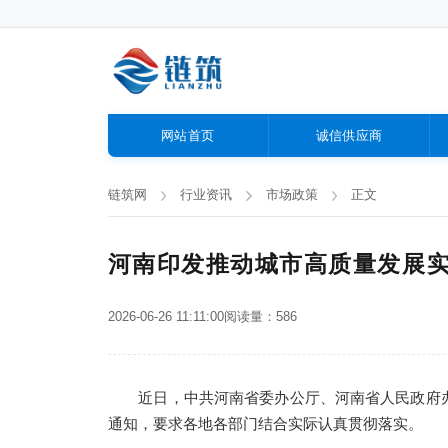
网站首页
诚信供应商
链筑网
行业资讯
市场政策
正文
河南印发推动城市高质量发展
2026-06-26 11:11:00
阅读量：586
近日，中共河南省委办公厅、河南省人民政府
通知，要求各地各部门结合实际认真贯彻落实。