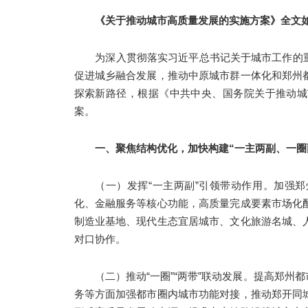
《关于推动城市高质量发展的实施方案》全文
为深入贯彻落实习近平总书记关于城市工作的
促进城乡融合发展，推动中原城市群一体化和郑州
探索新路径，根据《中共中央、国务院关于推动城
案。
一、聚焦结构优化，加快构建“一主两副、一圈
（一）发挥“一主两副”引领带动作用。加强
化、金融服务等核心功能，高质量完成要素市场化
制造业基地、现代生态宜居城市、文化旅游名城、
对口协作。
（二）推动“一圈”“两带”联动发展。提高郑
务等方面加强都市圈内城市功能对接，推动郑开同