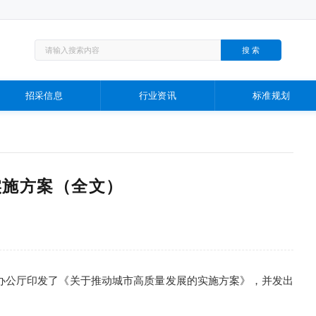
招采信息
行业资讯
标准规划
实施方案（全文）
办公厅印发了《关于推动城市高质量发展的实施方案》，并发出