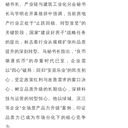
秘书长、
产业链与建筑工业化分会秘书
长马学明在开幕致辞中强调，当前房地
产行业正处于“止跌回稳、转型攻坚”的
关键阶段，国家“建设好房子”战略任务
的提出，标志着行业从规模扩张向品质
提升的深刻转型。马秘书长指出，“良币
驱逐劣币”的存量时代已至，企业需
以“四心”破局：回归“安居乐业”的民生初
心，坚定政策红利与改善需求的窗口决
心，树立品质升级的长期信心，深耕科
技与运营的转型恒心。他以绿城、滨江
等企业“全场景产品力升级”案例，印证
品质力已成为市场分化下的核心竞争
力。