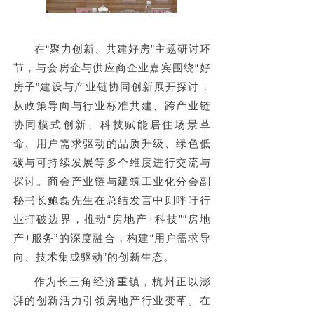
在“聚力创新、共建好房”主题研讨环
节，与会房企与供应商企业嘉宾围绕“好
房子”建设与产业链协同创新展开探讨，
从政策导向与行业标准共建、跨产业链
协同模式创新、科技赋能居住场景革
命、用户需求驱动的品质升级、绿色低
碳与可持续发展等多个维度进行交流与
探讨。商会
产业链与建筑工业化分会副
秘书长鲍磊先生在总结发言中则呼吁行
业打破边界，推动“房地产+科技”“房地
产+服务”的深度融合，构建“用户需求导
向、技术集成驱动”的创新生态。
作为长三角经济重镇，杭州正以澎
湃的创新活力引领房地产行业变革。在