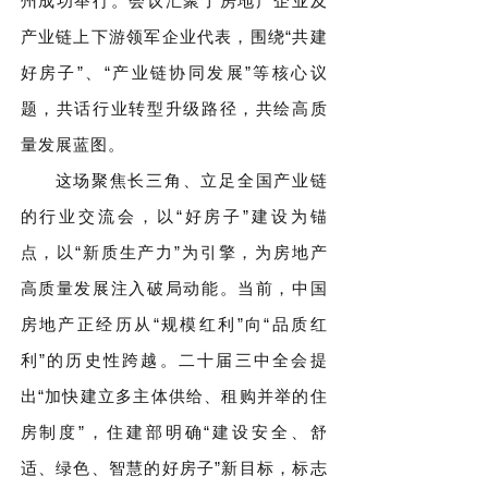
州成功举行。会议汇聚了房地产企业及
产业链上下游领军企业代表，围绕“共建
好房子”、“产业链协同发展”等核心议
题，共话行业转型升级路径，共绘高质
量发展蓝图。
这场聚焦长三角、立足全国产业链
的行业交流会，以“好房子”建设为锚
点，以“新质生产力”为引擎，为房地产
高质量发展注入破局动能。当前，中国
房地产正经历从“规模红利”向“品质红
利”的历史性跨越。二十届三中全会提
出“加快建立多主体供给、租购并举的住
房制度”，住建部明确“建设安全、舒
适、绿色、智慧的好房子”新目标，标志