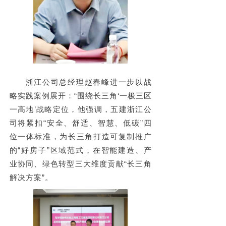
浙江公司总经理赵春峰进一步以战
略实践案例展开：“
围绕长三角‘一极三区
一高地’战略定位，
他强调，五建浙江公
司将紧扣“安全、舒适、智慧、低碳”四
位一体标准，
为长三角打造可复制推广
的“好房子”区域范式
，在智能建造、产
业协同、绿色转型三大维度贡献“长三角
解决方案”。