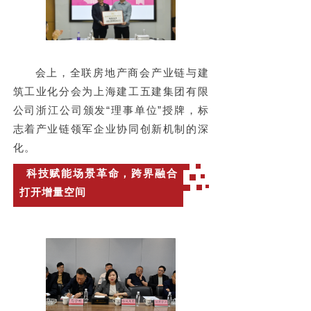
会上，全联房地产商会
产业链与建
筑工业化
分会为
上海建工五建集团有限
公司浙江公司颁发“理事单位”授牌，标
志着产业链领军企业协同创新机制的深
化。
科技赋能场景革命，跨界融合
打开增量空间