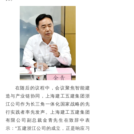
在随后的议程中，会议聚焦智能建
造与产业链协同，上海建工五建集团浙
江公司作为
长三角一体化国家战略的先
行实践者
率先发声。上海建工五建集团
有限公司副总裁金青先生在致辞中表
示：“
五建浙江公司的成立，正是响应习