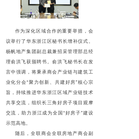
作为深化区域合作的重要举措，会
议举行了华东浙江区秘书长增补仪式。
杨帆地产集团副总裁兼招采管理部总经
理俞洪飞获颁聘书。俞洪飞秘书长在发
言中强调，将秉承商会
产业链与建筑工
业化分会“聚力创新、共建好房”核心宗
旨，持续推进华东浙江区域产业链技术
共享交流，组织长三角好房子项目观摩
交流，助力浙江成为全国“好房子”建设
示范高地。
随后，全联商会全联房地产商会副