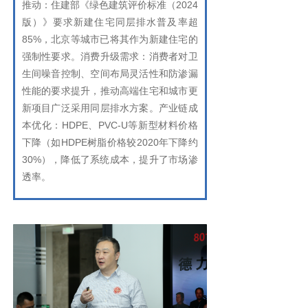
推动：住建部《绿色建筑评价标准（2024
版）》要求新建住宅同层排水普及率超
85%，北京等城市已将其作为新建住宅的
强制性要求。消费升级需求：消费者对卫
生间噪音控制、空间布局灵活性和防渗漏
性能的要求提升，推动高端住宅和城市更
新项目广泛采用同层排水方案。产业链成
本优化：HDPE、PVC-U等新型材料价格
下降（如HDPE树脂价格较2020年下降约
30%），降低了系统成本，提升了市场渗
透率。