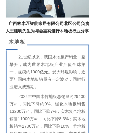
广西林木匠智能家居有限公司北区公司负责
人王建明先生为与会嘉宾进行木地板行业分享
木地板
21世纪以来，我国木地板产销量一路
攀升，成为世界木地板产业产值全球第
一，规模约1000亿元。受大环境影响，近
两年国内木地板销量有一定波动，同时行
业进入成熟期。
2024年中国木竹地板总销量约29400
万㎡，同比下降约9%。强化木地板销售
13200万㎡，同比下降7%；实木复合地板
销售11000万㎡，同比下降8.3%；实木地
板销售2700万㎡，同比下降10%；竹地板