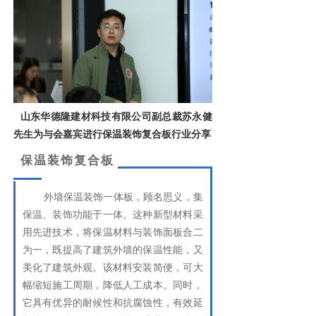
山东华德隆建材科技有限公司副总裁苏永健
先生
为与会嘉宾进行保温装饰复合板行业分享
保温装饰复合板
外墙保温装饰一体板，顾名思义，集
保温、装饰功能于一体。这种新型材料采
用先进技术，将保温材料与装饰面板合二
为一，既提高了建筑外墙的保温性能，又
美化了建筑外观。该材料安装简便，可大
幅缩短施工周期，降低人工成本。同时，
它具有优异的耐候性和抗腐蚀性，有效延