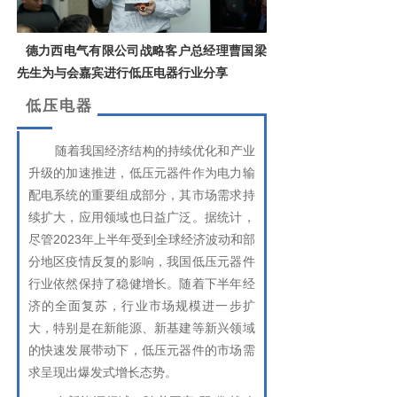
德力西电气有限公司战略客户总经理曹国梁
先生为与会嘉宾进行低压电器行业分享
低压电器
随着我国经济结构的持续优化和产业
升级的加速推进，低压元器件作为电力输
配电系统的重要组成部分，其市场需求持
续扩大，应用领域也日益广泛。据统计，
尽管2023年上半年受到全球经济波动和部
分地区疫情反复的影响，我国低压元器件
行业依然保持了稳健增长。随着下半年经
济的全面复苏，行业市场规模进一步扩
大，特别是在新能源、新基建等新兴领域
的快速发展带动下，低压元器件的市场需
求呈现出爆发式增长态势。