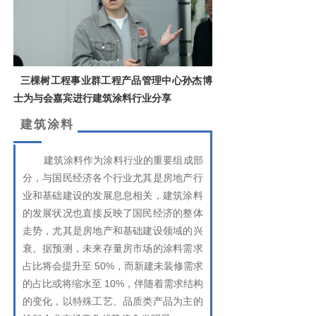
三棵树工程事业群工程产品管理中心孙杰博
士
为与会嘉宾进行建筑涂料行业分享
建筑涂料
建筑涂料作为涂料行业的重要组成部
分，与国民经济各个行业尤其是房地产行
业和基础建设的发展息息相关，建筑涂料
的发展状况也直接反映了国民经济的整体
走势，尤其是房地产和基础建设领域的兴
衰。据预测，未来存量房市场的涂料需求
占比将会提升至 50%，而新建未装修需求
的占比或将缩水至 10%，伴随着需求结构
的变化，以特殊工艺、品质类产品为主的