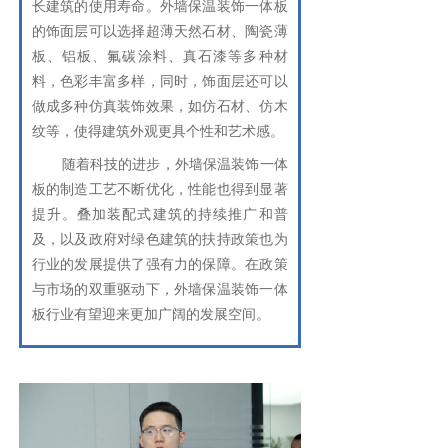
长建筑的使用寿命。外墙保温装饰一体板
的饰面层可以选择超薄天然石材、陶瓷薄
板、铝板、
氟碳涂料
、真石漆等多种材
料，色彩丰富多样，同时，饰面层还可以
做成多种仿真装饰效果，如仿石材、仿木
纹等，使得建筑外观更具个性和艺术感。
随着科技的进步，外墙保温装饰一体
板的制造工艺不断优化，性能也得到显著
提升。叠加装配式建筑的持续推广和普
及，以及政府对绿色建筑的扶持政策也为
行业的发展提供了强有力的保障。在政策
与市场的双重驱动下，外墙保温装饰一体
板行业有望迎来更加广阔的发展空间。