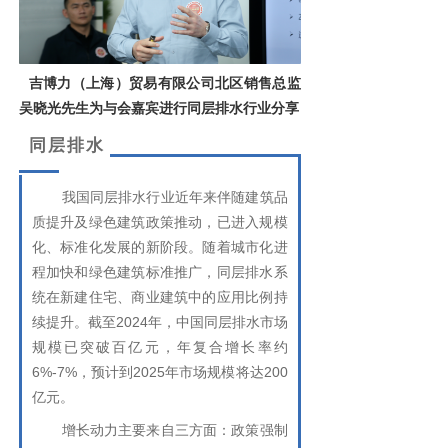
吉博力（上海）贸易有限公司北区销售总监
吴晓光先生为与会嘉宾进行同层排水行业分享
同层排水
我国同层排水行业近年来伴随建筑品
质提升及绿色建筑政策推动，已进入规模
化、标准化发展的新阶段。随着城市化进
程加快和绿色建筑标准推广，同层排水系
统在新建住宅、商业建筑中的应用比例持
续提升。截至2024年，中国同层排水市场
规模已突破百亿元，年复合增长率约
6%-7%，预计到2025年市场规模将达200
亿元。
增长动力主要来自三方面：政策强制