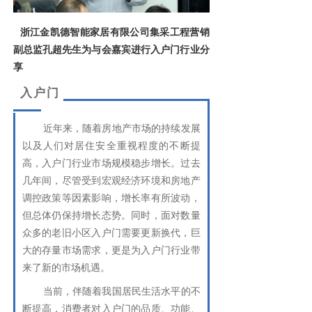
浙江金凯德智能家居有限公司集采工程营销
副总监孔超先生为与会嘉宾进行入户门行业分
享
入户门
近年来，随着房地产市场的持续发展
以及人们对居住安全重视程度的不断提
高，入户门行业市场规模稳步增长。过去
几年间，尽管受到宏观经济环境和房地产
调控政策等因素影响，增长率有所波动，
但总体仍保持增长态势。同时，面对数量
众多的老旧小区入户门需要更新换代，巨
大的存量市场需求，更是为入户门行业带
来了新的市场机遇。
当前，伴随着我国居民生活水平的不
断提高，消费者对入户门的品质、功能、