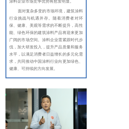
涂料企业市场竞争优势将愈发明显。
面对复杂多变的市场环境，建筑涂料
行业挑战与机遇并存。随着消费者对环
保、健康、美观等需求的不断提升，高性
能、绿色环保的建筑涂料产品将迎来更加
广阔的市场空间。涂料企业需紧跟时代步
伐，加大研发投入，提升产品质量和服务
水平，以满足消费者日益增长的多元化需
求，共同推动中国涂料行业向更加绿色、
健康、可持续的方向发展。