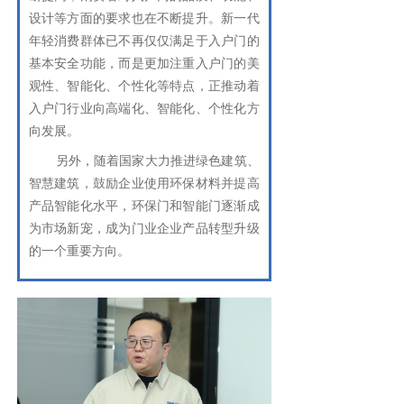
设计等方面的要求也在不断提升。新一代
年轻消费群体已不再仅仅满足于入户门的
基本安全功能，而是更加注重入户门的美
观性、智能化、个性化等特点，正推动着
入户门行业向高端化、智能化、个性化方
向发展。
另外，随着国家大力推进绿色建筑、
智慧建筑，鼓励企业使用环保材料并提高
产品智能化水平，环保门和智能门逐渐成
为市场新宠，成为门业企业产品转型升级
的一个重要方向。