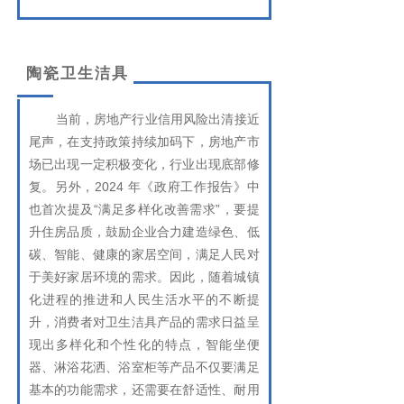
陶瓷卫生洁具
当前，房地产行业信用风险出清接近
尾声，在支持政策持续加码下，房地产市
场已出现一定积极变化，行业出现底部修
复。另外，2024 年《政府工作报告》中
也首次提及“满足多样化改善需求”，要提
升住房品质，鼓励企业合力建造绿色、低
碳、智能、健康的家居空间，满足人民对
于美好家居环境的需求。因此，随着城镇
化进程的推进和人民生活水平的不断提
升，消费
者对卫生洁具产品的需求日益呈
现出多样化和个性化的特点，智能坐便
器、淋浴花洒、浴室柜等产品不仅要满足
基本的功能需求，还需要在舒适性、耐用