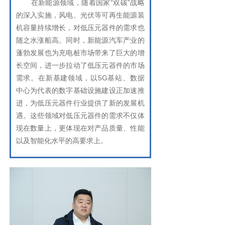
在新能源领域，随着国家“双碳”战略
的深入实施，风电、光伏等可再生能源装
机容量持续增长，对低压元器件的需求也
随之水涨船高。同时，新能源汽车产业的
蓬勃发展也为充电桩市场带来了巨大的增
长空间，进一步拉动了低压元器件的市场
需求。在新基建领域，以5G基站、数据
中心为代表的数字基础设施建设正加速推
进，为低压元器件行业提供了新的发展机
遇。这些领域对低压元器件的需求不仅体
现在数量上，更体现在对产品质量、性能
以及智能化水平的高要求上。